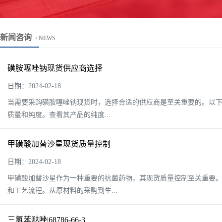
新闻咨询
/ NEWS
磺胺噻唑钠现货供应商选择
日期：2024-02-18
当需要采购磺胺噻唑钠现货时，选择合适的供应商是至关重要的。以下
质量和纯度。查看其产品的纯度...
甲磺酸加替沙星现货质量控制
日期：2024-02-18
甲磺酸加替沙星作为一种重要的抗菌药物，其现货质量控制至关重要。
和工艺流程。从原材料的采购到生...
三氯苯哒唑|68786-66-3