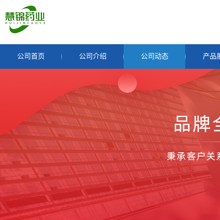
公司首页
公司介绍
公司动态
产品