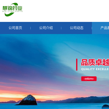
公司首页
公司介绍
公司动态
产品