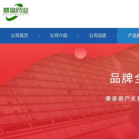
公司首页
公司介绍
公司动态
产品