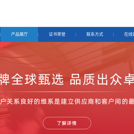
产品展厅
证书荣誉
联系方式
在线