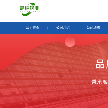
公司首页
公司介绍
公司动态