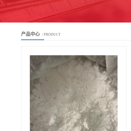
产品中心
/ PRODUCT