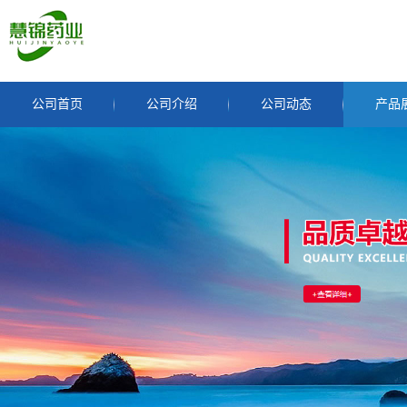
公司首页
公司介绍
公司动态
产品