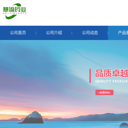
公司首页
公司介绍
公司动态
产品