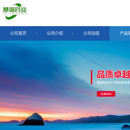
公司首页
公司介绍
公司动态
产品