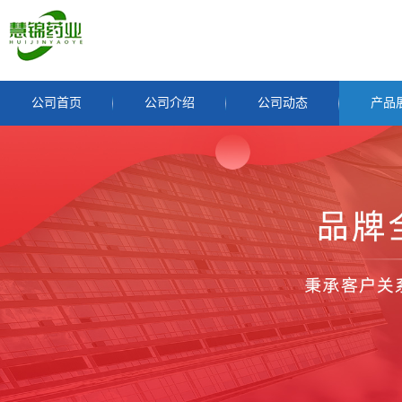
公司首页
公司介绍
公司动态
产品