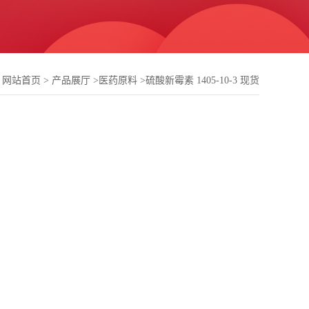
：
网站首页
>
产品展厅
>
医药原料
>
硫酸新霉素 1405-10-3 现货