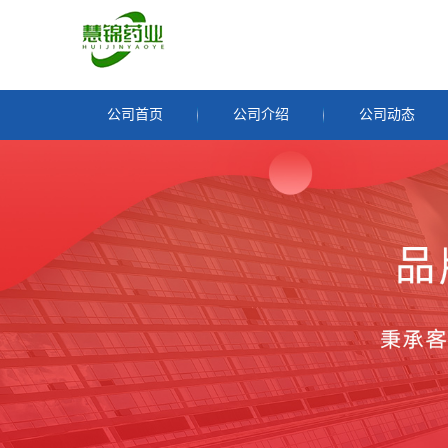
公司首页
公司介绍
公司动态