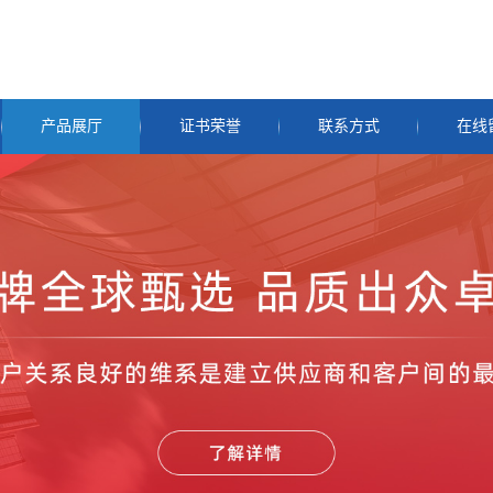
产品展厅
证书荣誉
联系方式
在线