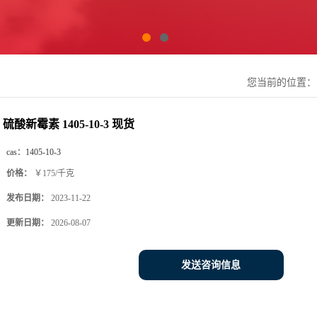
您当前的位置
硫酸新霉素 1405-10-3 现货
cas：
1405-10-3
价格：
￥175/千克
发布日期：
2023-11-22
更新日期：
2026-08-07
发送咨询信息