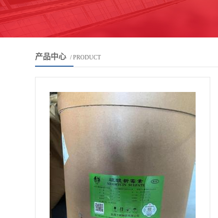
产品中心
/ PRODUCT