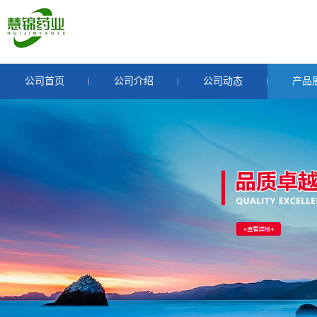
公司首页
公司介绍
公司动态
产品