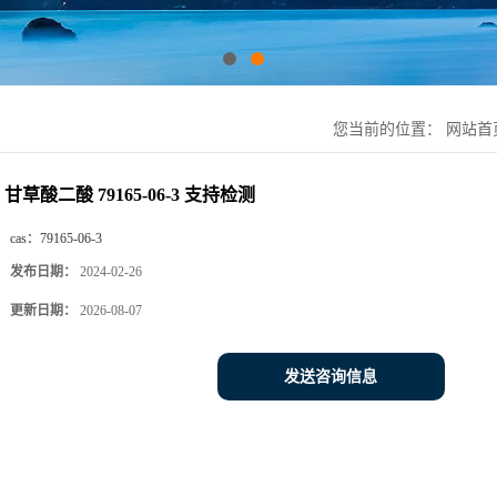
您当前的位置：
网站首
甘草酸二酸 79165-06-3 支持检测
cas：
79165-06-3
发布日期：
2024-02-26
更新日期：
2026-08-07
发送咨询信息