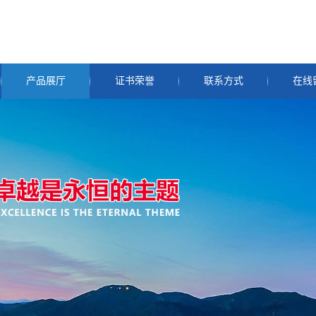
产品展厅
证书荣誉
联系方式
在线