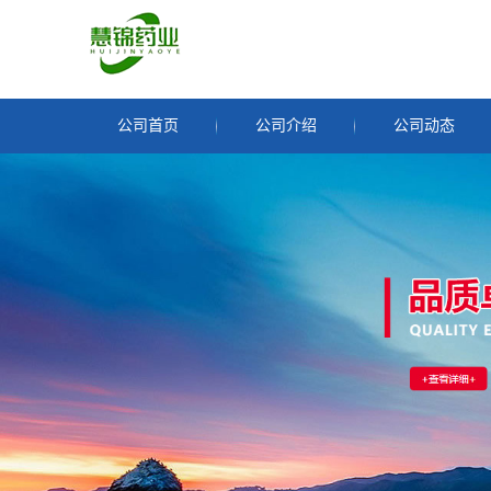
公司首页
公司介绍
公司动态