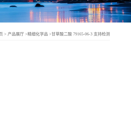
页
>
产品展厅
>
精细化学品
>
甘草酸二酸 79165-06-3 支持检测