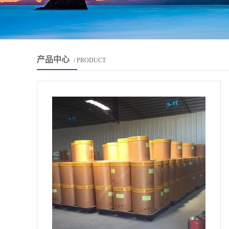
产品中心
/ PRODUCT